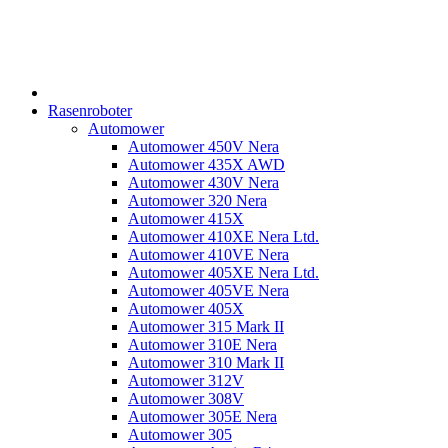
Rasenroboter
Automower
Automower 450V Nera
Automower 435X AWD
Automower 430V Nera
Automower 320 Nera
Automower 415X
Automower 410XE Nera Ltd.
Automower 410VE Nera
Automower 405XE Nera Ltd.
Automower 405VE Nera
Automower 405X
Automower 315 Mark II
Automower 310E Nera
Automower 310 Mark II
Automower 312V
Automower 308V
Automower 305E Nera
Automower 305