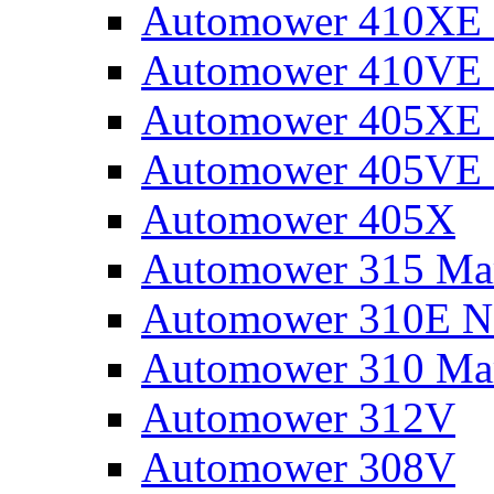
Automower 410XE N
Automower 410VE 
Automower 405XE N
Automower 405VE 
Automower 405X
Automower 315 Mar
Automower 310E N
Automower 310 Mar
Automower 312V
Automower 308V