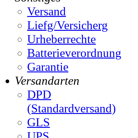
Versand
Liefg/Versicherg
Urheberrechte
Batterieverordnung
Garantie
Versandarten
DPD
(Standardversand)
GLS
UPS