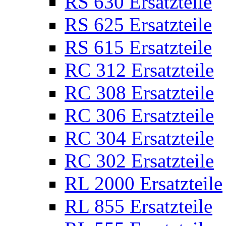
RS 630 Ersatzteile
RS 625 Ersatzteile
RS 615 Ersatzteile
RC 312 Ersatzteile
RC 308 Ersatzteile
RC 306 Ersatzteile
RC 304 Ersatzteile
RC 302 Ersatzteile
RL 2000 Ersatzteile
RL 855 Ersatzteile