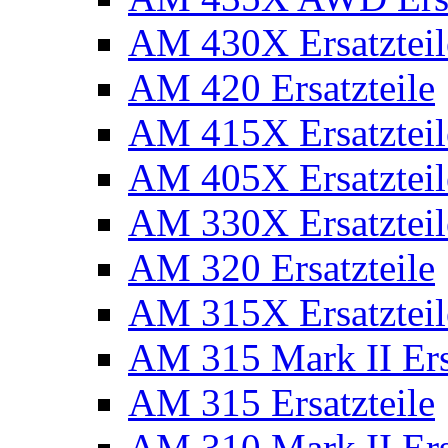
AM 430X Ersatzteil
AM 420 Ersatzteile
AM 415X Ersatzteil
AM 405X Ersatzteil
AM 330X Ersatzteil
AM 320 Ersatzteile
AM 315X Ersatzteil
AM 315 Mark II Ers
AM 315 Ersatzteile
AM 310 Mark II Ers