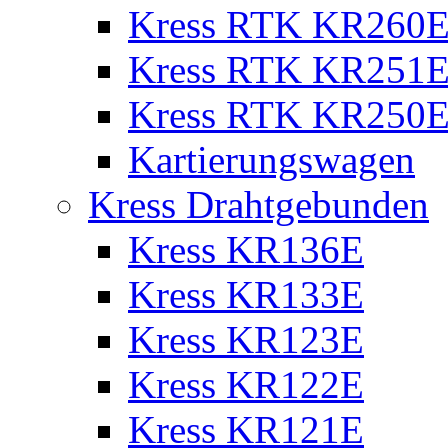
Kress RTK KR260E 
Kress RTK KR251E 
Kress RTK KR250E 
Kartierungswagen
Kress Drahtgebunden
Kress KR136E
Kress KR133E
Kress KR123E
Kress KR122E
Kress KR121E