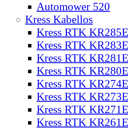
Automower 520
Kress Kabellos
Kress RTK KR285E
Kress RTK KR283E
Kress RTK KR281E
Kress RTK KR280E
Kress RTK KR274E 
Kress RTK KR273E 
Kress RTK KR271E 
Kress RTK KR261E 