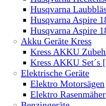
Husqvarna Laubbläs
Husqvarna Aspire 1
Husqvarna Aspire 1
Akku Geräte Kress
Kress AKKU Zubehör
Kress AKKU Set´s [
Elektrische Geräte
Elektro Motorsägen
Elektro Rasenmäher
Benzingeräte