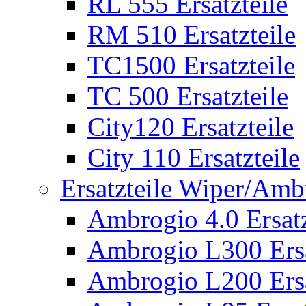
RL 555 Ersatzteile
RM 510 Ersatzteile
TC1500 Ersatzteile
TC 500 Ersatzteile
City120 Ersatzteile
City 110 Ersatzteile
Ersatzteile Wiper/Am
Ambrogio 4.0 Ersatz
Ambrogio L300 Ersa
Ambrogio L200 Ersa