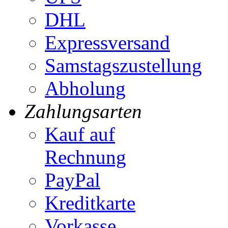
DHL
Expressversand
Samstagszustellung
Abholung
Zahlungsarten
Kauf auf
Rechnung
PayPal
Kreditkarte
Vorkasse