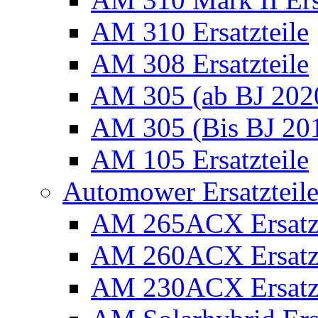
AM 310 Ersatzteile
AM 308 Ersatzteile
AM 305 (ab BJ 2020)
AM 305 (Bis BJ 2016
AM 105 Ersatzteile
Automower Ersatzteile 
AM 265ACX Ersatzt
AM 260ACX Ersatzt
AM 230ACX Ersatzt