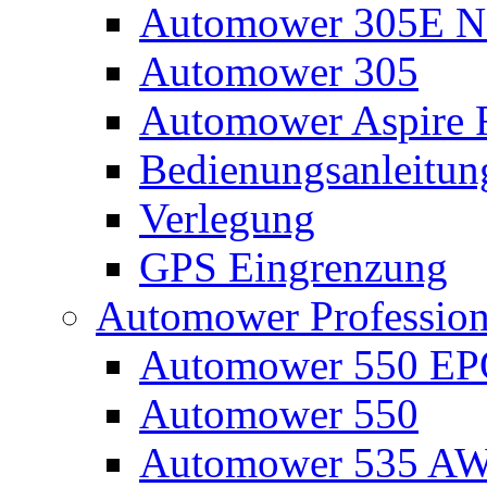
Automower 305E N
Automower 305
Automower Aspire 
Bedienungsanleitun
Verlegung
GPS Eingrenzung
Automower Profession
Automower 550 E
Automower 550
Automower 535 A