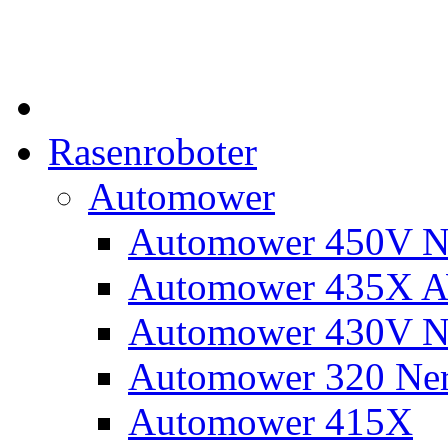
Rasenroboter
Automower
Automower 450V N
Automower 435X 
Automower 430V N
Automower 320 Ne
Automower 415X