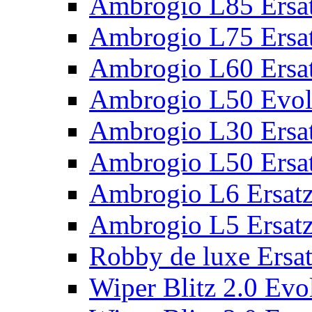
Ambrogio L85 Ersat
Ambrogio L75 Ersat
Ambrogio L60 Ersat
Ambrogio L50 Evolu
Ambrogio L30 Ersat
Ambrogio L50 Ersat
Ambrogio L6 Ersatz
Ambrogio L5 Ersatz
Robby de luxe Ersat
Wiper Blitz 2.0 Evol