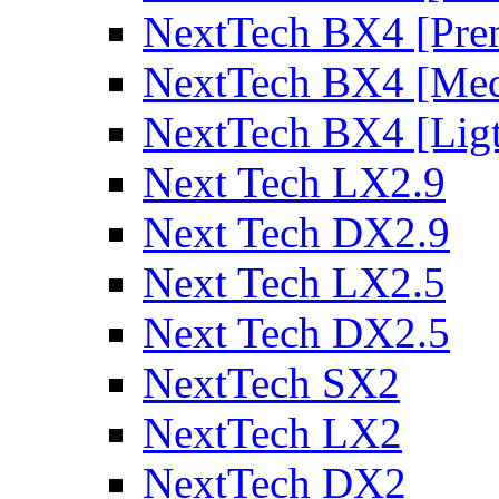
NextTech BX4 [Pre
NextTech BX4 [Me
NextTech BX4 [Lig
Next Tech LX2.9
Next Tech DX2.9
Next Tech LX2.5
Next Tech DX2.5
NextTech SX2
NextTech LX2
NextTech DX2