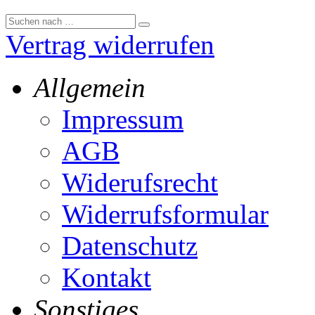
Vertrag widerrufen
Allgemein
Impressum
AGB
Widerufsrecht
Widerrufsformular
Datenschutz
Kontakt
Sonstiges