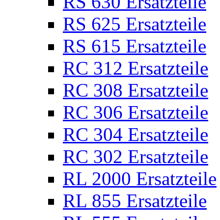
RS 630 Ersatzteile
RS 625 Ersatzteile
RS 615 Ersatzteile
RC 312 Ersatzteile
RC 308 Ersatzteile
RC 306 Ersatzteile
RC 304 Ersatzteile
RC 302 Ersatzteile
RL 2000 Ersatzteile
RL 855 Ersatzteile