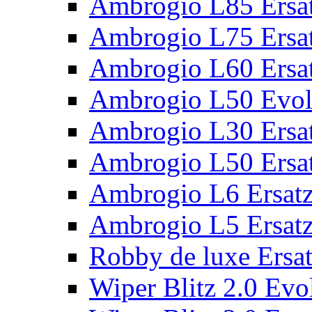
Ambrogio L85 Ersat
Ambrogio L75 Ersat
Ambrogio L60 Ersat
Ambrogio L50 Evolu
Ambrogio L30 Ersat
Ambrogio L50 Ersat
Ambrogio L6 Ersatz
Ambrogio L5 Ersatz
Robby de luxe Ersat
Wiper Blitz 2.0 Evol