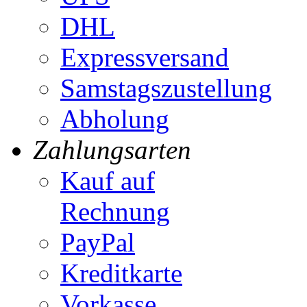
DHL
Expressversand
Samstagszustellung
Abholung
Zahlungsarten
Kauf auf
Rechnung
PayPal
Kreditkarte
Vorkasse