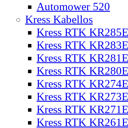
Automower 520
Kress Kabellos
Kress RTK KR285E
Kress RTK KR283E
Kress RTK KR281E
Kress RTK KR280E
Kress RTK KR274E 
Kress RTK KR273E 
Kress RTK KR271E 
Kress RTK KR261E 