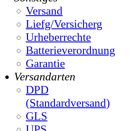
Versand
Liefg/Versicherg
Urheberrechte
Batterieverordnung
Garantie
Versandarten
DPD
(Standardversand)
GLS
UPS