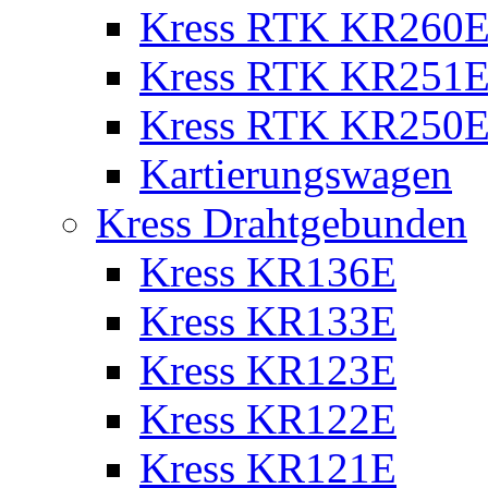
Kress RTK KR260E 
Kress RTK KR251E 
Kress RTK KR250E 
Kartierungswagen
Kress Drahtgebunden
Kress KR136E
Kress KR133E
Kress KR123E
Kress KR122E
Kress KR121E