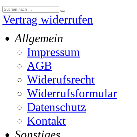
Vertrag widerrufen
Allgemein
Impressum
AGB
Widerufsrecht
Widerrufsformular
Datenschutz
Kontakt
Sonstiges