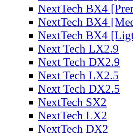
NextTech BX4 [Pre
NextTech BX4 [Me
NextTech BX4 [Lig
Next Tech LX2.9
Next Tech DX2.9
Next Tech LX2.5
Next Tech DX2.5
NextTech SX2
NextTech LX2
NextTech DX2