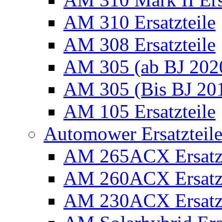
AM 310 Ersatzteile
AM 308 Ersatzteile
AM 305 (ab BJ 2020)
AM 305 (Bis BJ 2016
AM 105 Ersatzteile
Automower Ersatzteile 
AM 265ACX Ersatzt
AM 260ACX Ersatzt
AM 230ACX Ersatzt