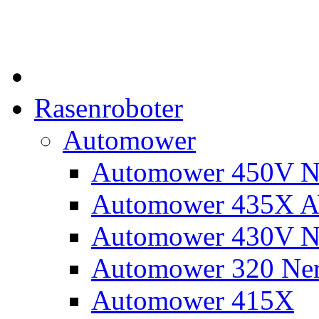
Rasenroboter
Automower
Automower 450V N
Automower 435X 
Automower 430V N
Automower 320 Ne
Automower 415X