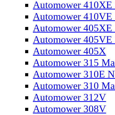
Automower 410XE N
Automower 410VE 
Automower 405XE N
Automower 405VE 
Automower 405X
Automower 315 Mar
Automower 310E N
Automower 310 Mar
Automower 312V
Automower 308V