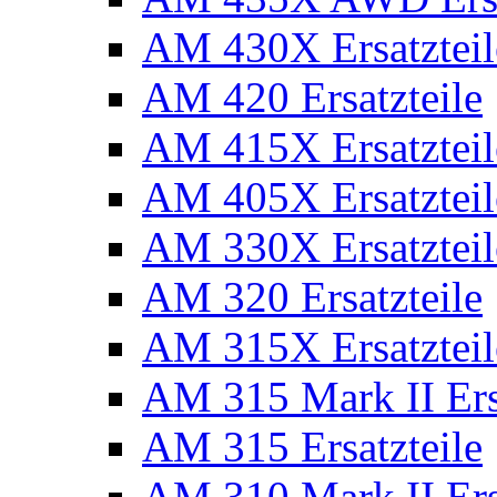
AM 430X Ersatzteil
AM 420 Ersatzteile
AM 415X Ersatzteil
AM 405X Ersatzteil
AM 330X Ersatzteil
AM 320 Ersatzteile
AM 315X Ersatzteil
AM 315 Mark II Ers
AM 315 Ersatzteile
AM 310 Mark II Ers