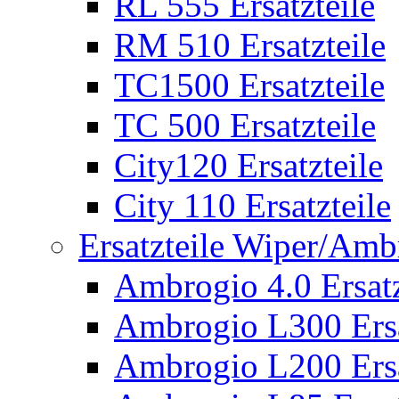
RL 555 Ersatzteile
RM 510 Ersatzteile
TC1500 Ersatzteile
TC 500 Ersatzteile
City120 Ersatzteile
City 110 Ersatzteile
Ersatzteile Wiper/Am
Ambrogio 4.0 Ersatz
Ambrogio L300 Ersa
Ambrogio L200 Ersa