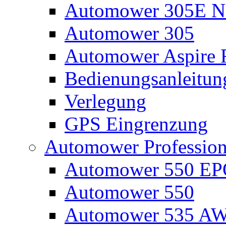
Automower 305E N
Automower 305
Automower Aspire 
Bedienungsanleitun
Verlegung
GPS Eingrenzung
Automower Profession
Automower 550 E
Automower 550
Automower 535 A