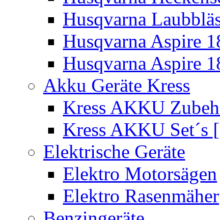
Husqvarna Laubbläs
Husqvarna Aspire 1
Husqvarna Aspire 1
Akku Geräte Kress
Kress AKKU Zubehör
Kress AKKU Set´s [
Elektrische Geräte
Elektro Motorsägen
Elektro Rasenmäher
Benzingeräte