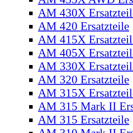
AM 430X Ersatzteil
AM 420 Ersatzteile
AM 415X Ersatzteil
AM 405X Ersatzteil
AM 330X Ersatzteil
AM 320 Ersatzteile
AM 315X Ersatzteil
AM 315 Mark II Ers
AM 315 Ersatzteile
AM 310 Mark II Ers