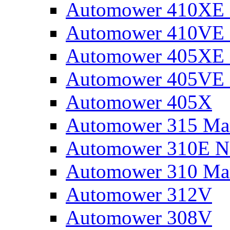
Automower 410XE N
Automower 410VE 
Automower 405XE N
Automower 405VE 
Automower 405X
Automower 315 Mar
Automower 310E N
Automower 310 Mar
Automower 312V
Automower 308V