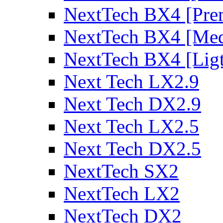
NextTech BX4 [Pre
NextTech BX4 [Me
NextTech BX4 [Lig
Next Tech LX2.9
Next Tech DX2.9
Next Tech LX2.5
Next Tech DX2.5
NextTech SX2
NextTech LX2
NextTech DX2