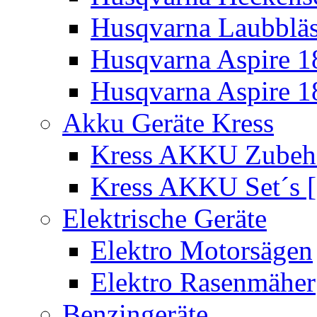
Husqvarna Laubbläs
Husqvarna Aspire 1
Husqvarna Aspire 1
Akku Geräte Kress
Kress AKKU Zubehör
Kress AKKU Set´s [
Elektrische Geräte
Elektro Motorsägen
Elektro Rasenmäher
Benzingeräte