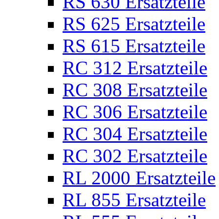
RS 630 Ersatzteile
RS 625 Ersatzteile
RS 615 Ersatzteile
RC 312 Ersatzteile
RC 308 Ersatzteile
RC 306 Ersatzteile
RC 304 Ersatzteile
RC 302 Ersatzteile
RL 2000 Ersatzteile
RL 855 Ersatzteile