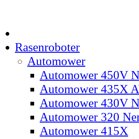
Rasenroboter
Automower
Automower 450V N
Automower 435X 
Automower 430V N
Automower 320 Ne
Automower 415X