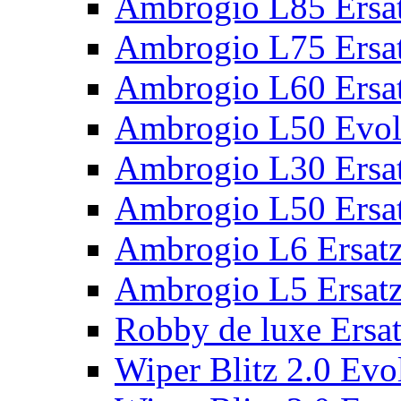
Ambrogio L85 Ersat
Ambrogio L75 Ersat
Ambrogio L60 Ersat
Ambrogio L50 Evolu
Ambrogio L30 Ersat
Ambrogio L50 Ersat
Ambrogio L6 Ersatz
Ambrogio L5 Ersatz
Robby de luxe Ersat
Wiper Blitz 2.0 Evol