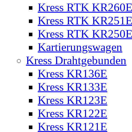
Kress RTK KR260E 
Kress RTK KR251E 
Kress RTK KR250E 
Kartierungswagen
Kress Drahtgebunden
Kress KR136E
Kress KR133E
Kress KR123E
Kress KR122E
Kress KR121E