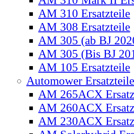
AM 310 Ersatzteile
AM 308 Ersatzteile
AM 305 (ab BJ 2020)
AM 305 (Bis BJ 2016
AM 105 Ersatzteile
Automower Ersatzteile 
AM 265ACX Ersatzt
AM 260ACX Ersatzt
AM 230ACX Ersatzt