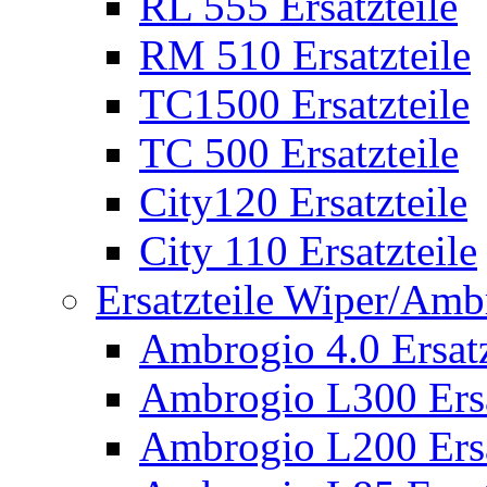
RL 555 Ersatzteile
RM 510 Ersatzteile
TC1500 Ersatzteile
TC 500 Ersatzteile
City120 Ersatzteile
City 110 Ersatzteile
Ersatzteile Wiper/Am
Ambrogio 4.0 Ersatz
Ambrogio L300 Ersa
Ambrogio L200 Ersa