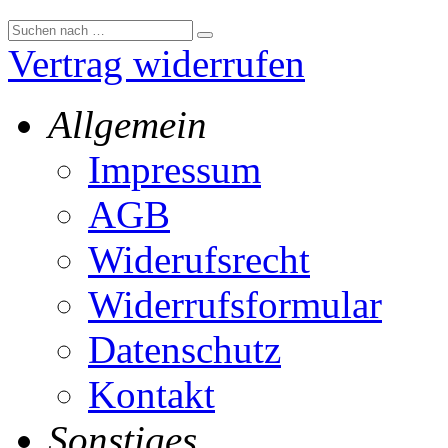
Vertrag widerrufen
Allgemein
Impressum
AGB
Widerufsrecht
Widerrufsformular
Datenschutz
Kontakt
Sonstiges