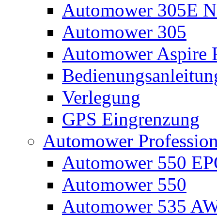
Automower 305E N
Automower 305
Automower Aspire 
Bedienungsanleitun
Verlegung
GPS Eingrenzung
Automower Profession
Automower 550 E
Automower 550
Automower 535 A