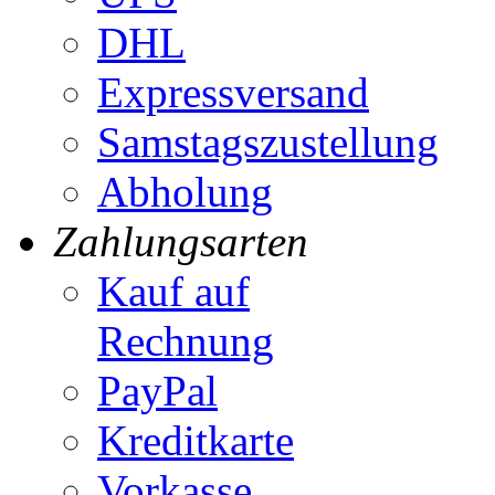
DHL
Expressversand
Samstagszustellung
Abholung
Zahlungsarten
Kauf auf
Rechnung
PayPal
Kreditkarte
Vorkasse