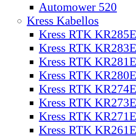
Automower 520
Kress Kabellos
Kress RTK KR285E
Kress RTK KR283E
Kress RTK KR281E
Kress RTK KR280E
Kress RTK KR274E 
Kress RTK KR273E 
Kress RTK KR271E 
Kress RTK KR261E 