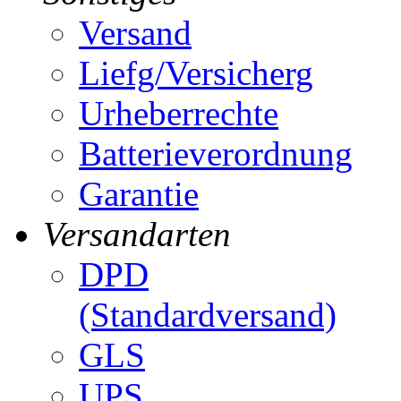
Versand
Liefg/Versicherg
Urheberrechte
Batterieverordnung
Garantie
Versandarten
DPD
(Standardversand)
GLS
UPS