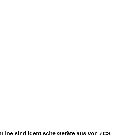
Line sind identische Geräte aus von ZCS