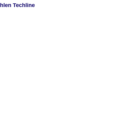
hlen Techline