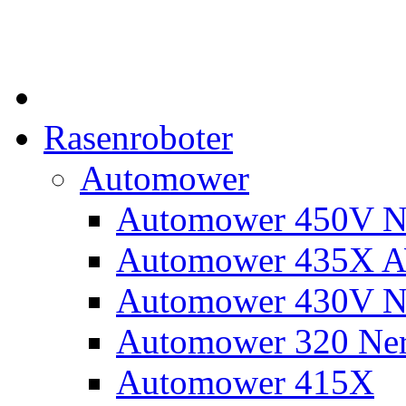
Rasenroboter
Automower
Automower 450V N
Automower 435X 
Automower 430V N
Automower 320 Ne
Automower 415X