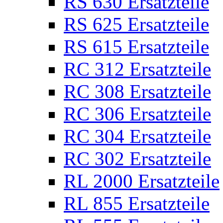
RS 630 Ersatzteile
RS 625 Ersatzteile
RS 615 Ersatzteile
RC 312 Ersatzteile
RC 308 Ersatzteile
RC 306 Ersatzteile
RC 304 Ersatzteile
RC 302 Ersatzteile
RL 2000 Ersatzteile
RL 855 Ersatzteile