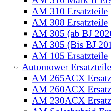
AM 310 Ersatzteile
AM 308 Ersatzteile
AM 305 (ab BJ 2020)
AM 305 (Bis BJ 2016
AM 105 Ersatzteile
Automower Ersatzteile 
AM 265ACX Ersatzt
AM 260ACX Ersatzt
AM 230ACX Ersatzt