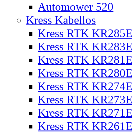
Automower 520
Kress Kabellos
Kress RTK KR285E
Kress RTK KR283E
Kress RTK KR281E
Kress RTK KR280E
Kress RTK KR274E 
Kress RTK KR273E 
Kress RTK KR271E 
Kress RTK KR261E 