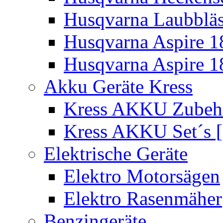
Husqvarna Laubbläs
Husqvarna Aspire 1
Husqvarna Aspire 1
Akku Geräte Kress
Kress AKKU Zubehör
Kress AKKU Set´s [
Elektrische Geräte
Elektro Motorsägen
Elektro Rasenmäher
Benzingeräte