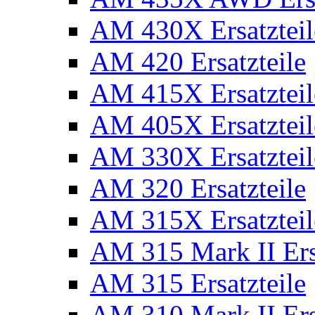
AM 430X Ersatzteil
AM 420 Ersatzteile
AM 415X Ersatzteil
AM 405X Ersatzteil
AM 330X Ersatzteil
AM 320 Ersatzteile
AM 315X Ersatzteil
AM 315 Mark II Ers
AM 315 Ersatzteile
AM 310 Mark II Ers