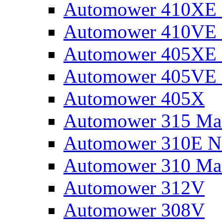
Automower 410XE N
Automower 410VE 
Automower 405XE N
Automower 405VE 
Automower 405X
Automower 315 Mar
Automower 310E N
Automower 310 Mar
Automower 312V
Automower 308V