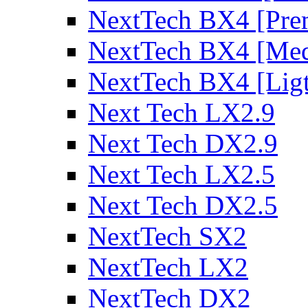
NextTech BX4 [Pre
NextTech BX4 [Me
NextTech BX4 [Lig
Next Tech LX2.9
Next Tech DX2.9
Next Tech LX2.5
Next Tech DX2.5
NextTech SX2
NextTech LX2
NextTech DX2