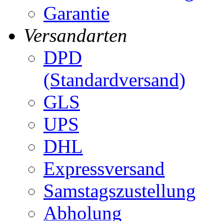
Garantie
Versandarten
DPD
(Standardversand)
GLS
UPS
DHL
Expressversand
Samstagszustellung
Abholung