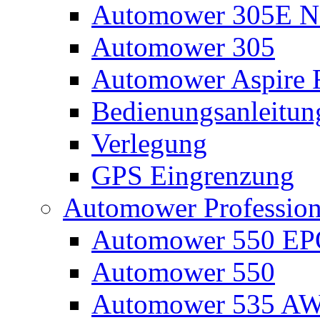
Automower 305E N
Automower 305
Automower Aspire 
Bedienungsanleitun
Verlegung
GPS Eingrenzung
Automower Profession
Automower 550 E
Automower 550
Automower 535 A