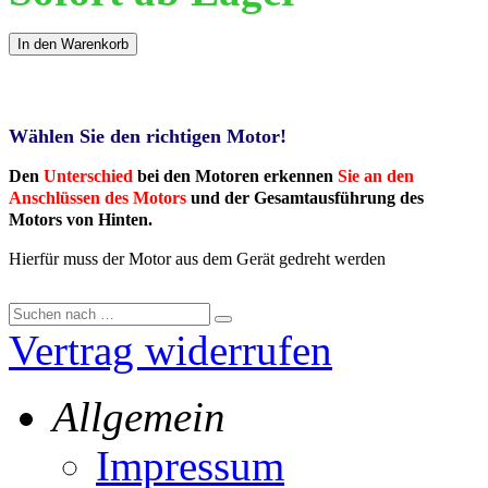
In den Warenkorb
Wählen Sie den richtigen Motor!
Den
Unterschied
bei den Motoren erkennen
Sie an den
Anschlüssen des Motors
und der Gesamtausführung des
Motors von Hinten.
Hierfür muss der Motor aus dem Gerät gedreht werden
Vertrag widerrufen
Allgemein
Impressum