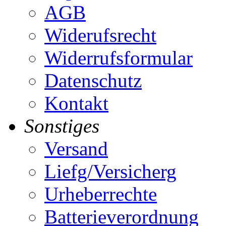
AGB
Widerufsrecht
Widerrufsformular
Datenschutz
Kontakt
Sonstiges
Versand
Liefg/Versicherg
Urheberrechte
Batterieverordnung