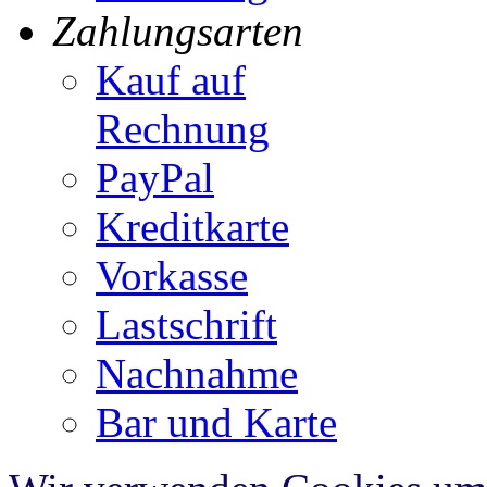
Zahlungsarten
Kauf auf
Rechnung
PayPal
Kreditkarte
Vorkasse
Lastschrift
Nachnahme
Bar und Karte