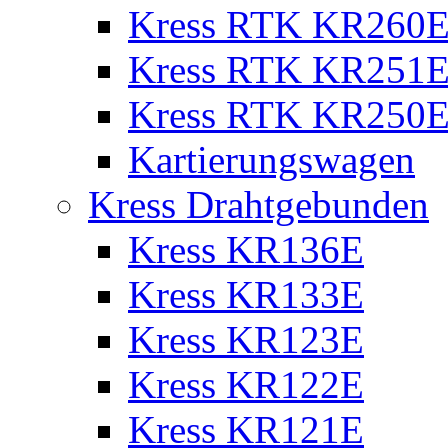
Kress RTK KR260E 
Kress RTK KR251E 
Kress RTK KR250E 
Kartierungswagen
Kress Drahtgebunden
Kress KR136E
Kress KR133E
Kress KR123E
Kress KR122E
Kress KR121E