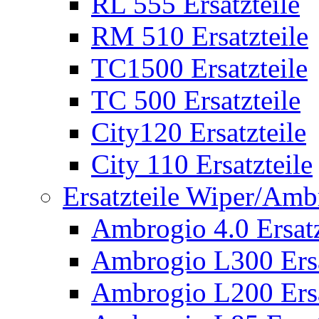
RL 555 Ersatzteile
RM 510 Ersatzteile
TC1500 Ersatzteile
TC 500 Ersatzteile
City120 Ersatzteile
City 110 Ersatzteile
Ersatzteile Wiper/Am
Ambrogio 4.0 Ersatz
Ambrogio L300 Ersa
Ambrogio L200 Ersa