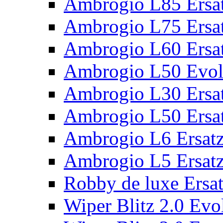
Ambrogio L85 Ersat
Ambrogio L75 Ersat
Ambrogio L60 Ersat
Ambrogio L50 Evolu
Ambrogio L30 Ersat
Ambrogio L50 Ersat
Ambrogio L6 Ersatz
Ambrogio L5 Ersatz
Robby de luxe Ersat
Wiper Blitz 2.0 Evol