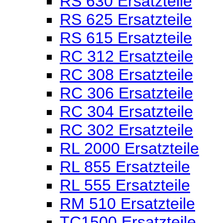
RS 630 Ersatzteile
RS 625 Ersatzteile
RS 615 Ersatzteile
RC 312 Ersatzteile
RC 308 Ersatzteile
RC 306 Ersatzteile
RC 304 Ersatzteile
RC 302 Ersatzteile
RL 2000 Ersatzteile
RL 855 Ersatzteile
RL 555 Ersatzteile
RM 510 Ersatzteile
TC1500 Ersatzteile