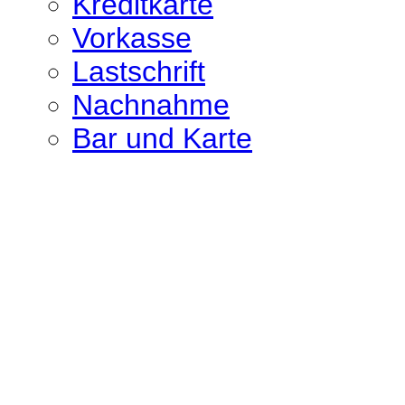
Kreditkarte
Vorkasse
Lastschrift
Nachnahme
Bar und Karte