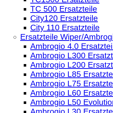
TC 500 Ersatzteile
City120 Ersatzteile
City 110 Ersatzteile
Ersatzteile Wiper/Ambro
Ambrogio 4.0 Ersatztei
Ambrogio L300 Ersatzt
Ambrogio L200 Ersatzt
Ambrogio L85 Ersatzte
Ambrogio L75 Ersatzte
Ambrogio L60 Ersatzte
Ambrogio L50 Evolution
Ambrogio L30 Ersatzte