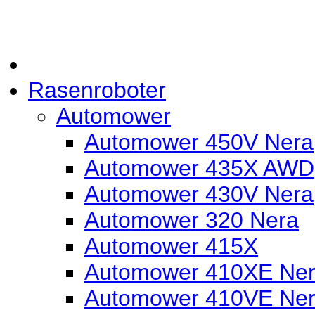
Rasenroboter
Automower
Automower 450V Nera
Automower 435X AWD
Automower 430V Nera
Automower 320 Nera
Automower 415X
Automower 410XE Nera
Automower 410VE Ne