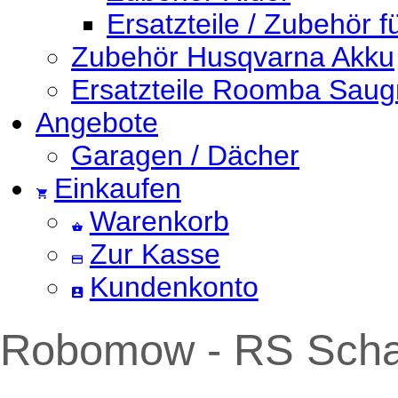
Ersatzteile / Zubehör 
Zubehör Husqvarna Akku
Ersatzteile Roomba Saug
Angebote
Garagen / Dächer
Einkaufen
Warenkorb
Zur Kasse
Kundenkonto
Robomow - RS Scha