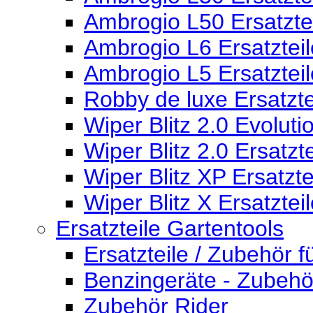
Ambrogio L50 Ersatzte
Ambrogio L6 Ersatzteil
Ambrogio L5 Ersatzteil
Robby de luxe Ersatzte
Wiper Blitz 2.0 Evoluti
Wiper Blitz 2.0 Ersatzte
Wiper Blitz XP Ersatzte
Wiper Blitz X Ersatztei
Ersatzteile Gartentools
Ersatzteile / Zubehör 
Benzingeräte - Zubehö
Zubehör Rider