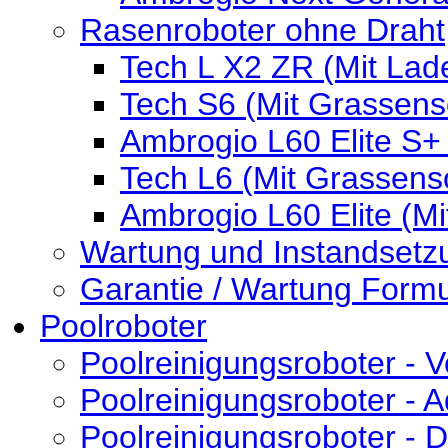
Rasenroboter ohne Draht
Tech L X2 ZR (Mit Lad
Tech S6 (Mit Grassens
Ambrogio L60 Elite S+
Tech L6 (Mit Grassens
Ambrogio L60 Elite (M
Wartung und Instandsetz
Garantie / Wartung Formu
Poolroboter
Poolreinigungsroboter - V
Poolreinigungsroboter - 
Poolreinigungsroboter -