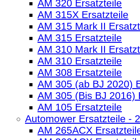
AM 320 Ersatzteile
AM 315X Ersatzteile
AM 315 Mark II Ersatzt
AM 315 Ersatzteile
AM 310 Mark II Ersatzt
AM 310 Ersatzteile
AM 308 Ersatzteile
AM 305 (ab BJ 2020) E
AM 305 (Bis BJ 2016) E
AM 105 Ersatzteile
Automower Ersatzteile - 2
AM 265ACX Ersatzteil