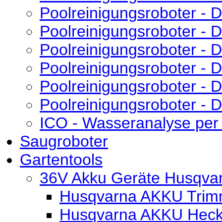
Poolreinigungsroboter -
Poolreinigungsroboter - 
Poolreinigungsroboter - D
Poolreinigungsroboter - 
Poolreinigungsroboter - D
Poolreinigungsroboter - D
ICO - Wasseranalyse per
Saugroboter
Gartentools
36V Akku Geräte Husqva
Husqvarna AKKU Trim
Husqvarna AKKU Heck