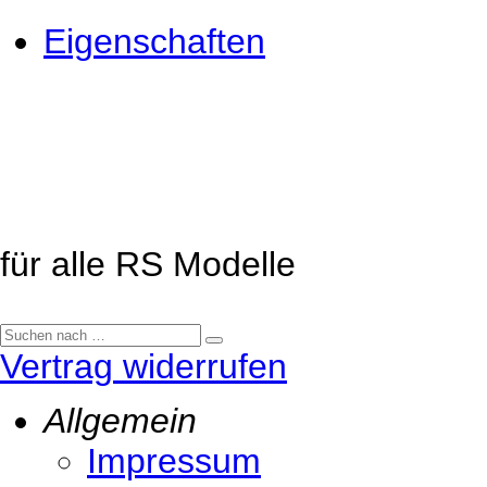
Eigenschaften
für alle RS Modelle
Vertrag widerrufen
Allgemein
Impressum