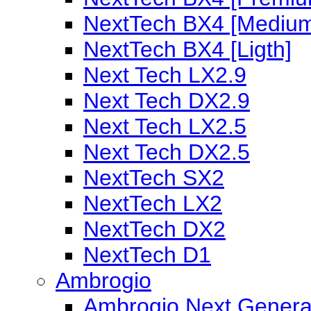
NextTech BX4 [Mediu
NextTech BX4 [Ligth]
Next Tech LX2.9
Next Tech DX2.9
Next Tech LX2.5
Next Tech DX2.5
NextTech SX2
NextTech LX2
NextTech DX2
NextTech D1
Ambrogio
Ambrogio Next Genera