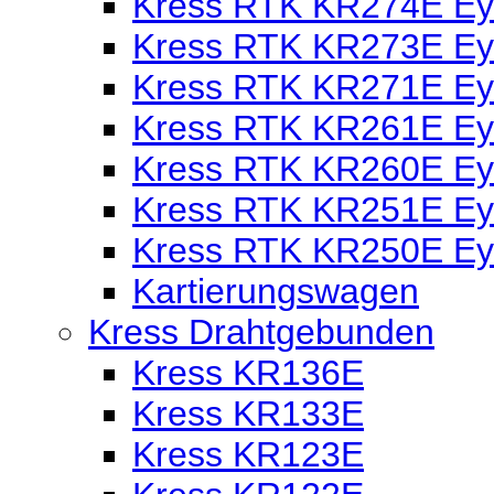
Kress RTK KR274E Eye
Kress RTK KR273E Eye
Kress RTK KR271E Eye
Kress RTK KR261E Eye
Kress RTK KR260E Eye
Kress RTK KR251E Eye
Kress RTK KR250E Eye
Kartierungswagen
Kress Drahtgebunden
Kress KR136E
Kress KR133E
Kress KR123E