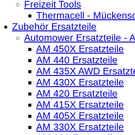
Freizeit Tools
Thermacell - Mückens
Zubehör Ersatzteile
Automower Ersatzteile - 
AM 450X Ersatzteile
AM 440 Ersatzteile
AM 435X AWD Ersatzte
AM 430X Ersatzteile
AM 420 Ersatzteile
AM 415X Ersatzteile
AM 405X Ersatzteile
AM 330X Ersatzteile