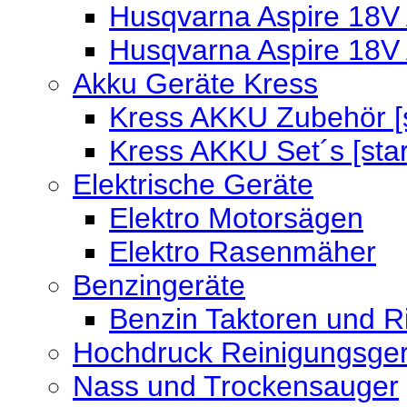
Husqvarna Aspire 18V 
Husqvarna Aspire 18V
Akku Geräte Kress
Kress AKKU Zubehör [s
Kress AKKU Set´s [sta
Elektrische Geräte
Elektro Motorsägen
Elektro Rasenmäher
Benzingeräte
Benzin Taktoren und R
Hochdruck Reinigungsger
Nass und Trockensauger