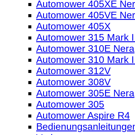
Automower 405XE Nera
Automower 405VE Ne
Automower 405X
Automower 315 Mark I
Automower 310E Nera
Automower 310 Mark I
Automower 312V
Automower 308V
Automower 305E Nera
Automower 305
Automower Aspire R4
Bedienungsanleitunge