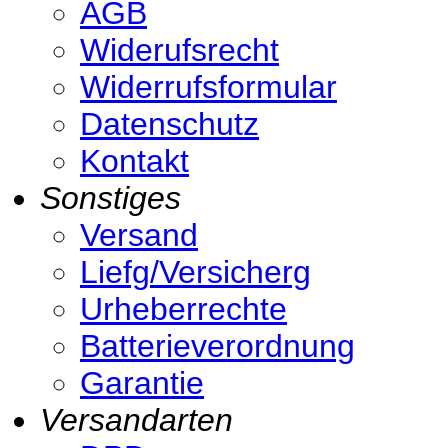
AGB
Widerufsrecht
Widerrufsformular
Datenschutz
Kontakt
Sonstiges
Versand
Liefg/Versicherg
Urheberrechte
Batterieverordnung
Garantie
Versandarten