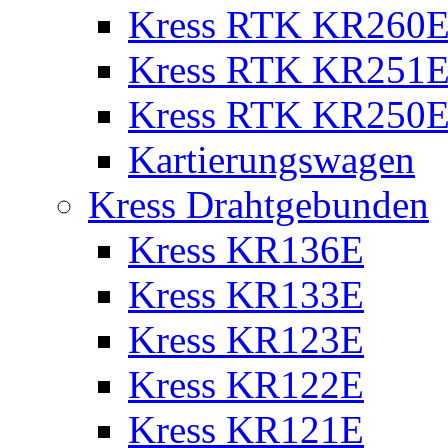
Kress RTK KR260E 
Kress RTK KR251E 
Kress RTK KR250E 
Kartierungswagen
Kress Drahtgebunden
Kress KR136E
Kress KR133E
Kress KR123E
Kress KR122E
Kress KR121E