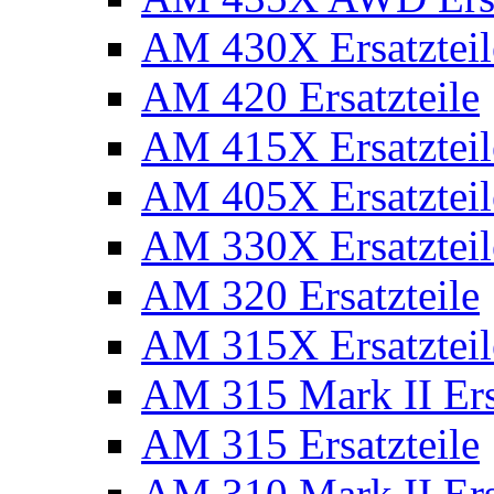
AM 430X Ersatzteil
AM 420 Ersatzteile
AM 415X Ersatzteil
AM 405X Ersatzteil
AM 330X Ersatzteil
AM 320 Ersatzteile
AM 315X Ersatzteil
AM 315 Mark II Ers
AM 315 Ersatzteile
AM 310 Mark II Ers