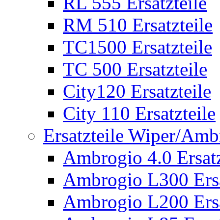
RL 555 Ersatzteile
RM 510 Ersatzteile
TC1500 Ersatzteile
TC 500 Ersatzteile
City120 Ersatzteile
City 110 Ersatzteile
Ersatzteile Wiper/Am
Ambrogio 4.0 Ersatz
Ambrogio L300 Ersa
Ambrogio L200 Ersa