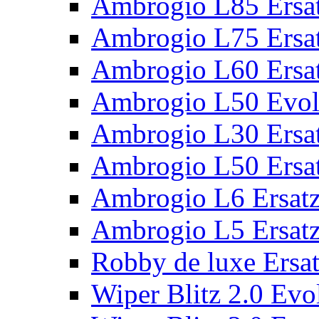
Ambrogio L85 Ersat
Ambrogio L75 Ersat
Ambrogio L60 Ersat
Ambrogio L50 Evolu
Ambrogio L30 Ersat
Ambrogio L50 Ersat
Ambrogio L6 Ersatz
Ambrogio L5 Ersatz
Robby de luxe Ersat
Wiper Blitz 2.0 Evol