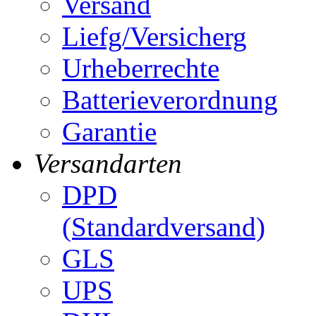
Versand
Liefg/Versicherg
Urheberrechte
Batterieverordnung
Garantie
Versandarten
DPD
(Standardversand)
GLS
UPS