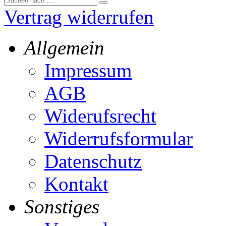
Vertrag widerrufen
Allgemein
Impressum
AGB
Widerufsrecht
Widerrufsformular
Datenschutz
Kontakt
Sonstiges