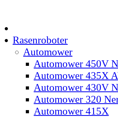
Rasenroboter
Automower
Automower 450V N
Automower 435X 
Automower 430V N
Automower 320 Ne
Automower 415X