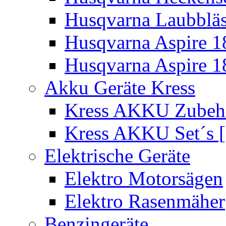
Husqvarna Laubbläs
Husqvarna Aspire 1
Husqvarna Aspire 1
Akku Geräte Kress
Kress AKKU Zubehör
Kress AKKU Set´s [
Elektrische Geräte
Elektro Motorsägen
Elektro Rasenmäher
Benzingeräte