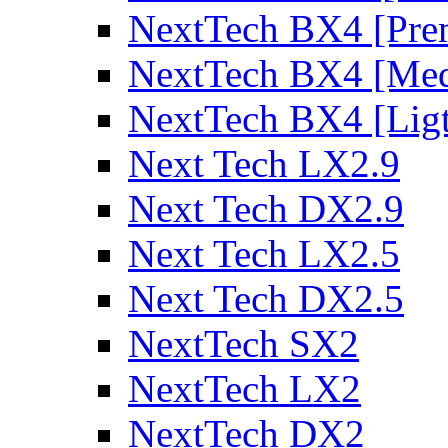
NextTech BX4 [Pre
NextTech BX4 [Me
NextTech BX4 [Lig
Next Tech LX2.9
Next Tech DX2.9
Next Tech LX2.5
Next Tech DX2.5
NextTech SX2
NextTech LX2
NextTech DX2