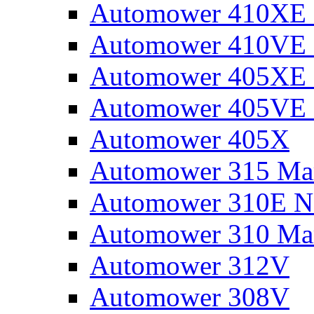
Automower 410XE N
Automower 410VE 
Automower 405XE N
Automower 405VE 
Automower 405X
Automower 315 Mar
Automower 310E N
Automower 310 Mar
Automower 312V
Automower 308V