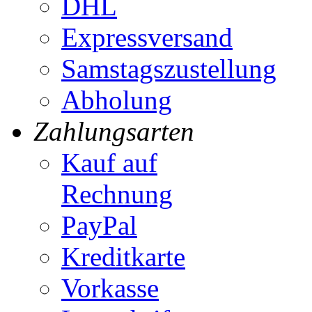
DHL
Expressversand
Samstagszustellung
Abholung
Zahlungsarten
Kauf auf
Rechnung
PayPal
Kreditkarte
Vorkasse