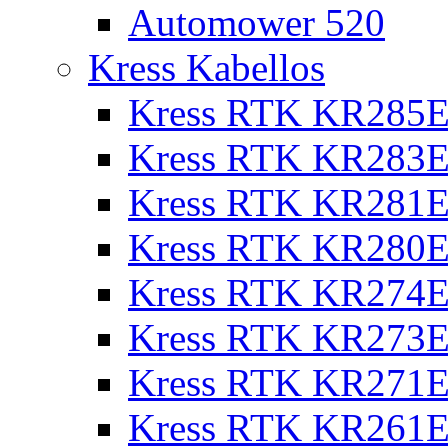
Automower 520
Kress Kabellos
Kress RTK KR285E
Kress RTK KR283E
Kress RTK KR281E
Kress RTK KR280E
Kress RTK KR274E 
Kress RTK KR273E 
Kress RTK KR271E 
Kress RTK KR261E 