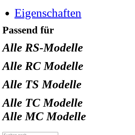
Eigenschaften
Passend für
Alle RS-Modelle
Alle RC Modelle
Alle TS Modelle
Alle TC Modelle
Alle MC Modelle