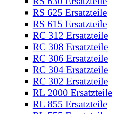
RS 630 Ersatzteile
RS 625 Ersatzteile
RS 615 Ersatzteile
RC 312 Ersatzteile
RC 308 Ersatzteile
RC 306 Ersatzteile
RC 304 Ersatzteile
RC 302 Ersatzteile
RL 2000 Ersatzteile
RL 855 Ersatzteile