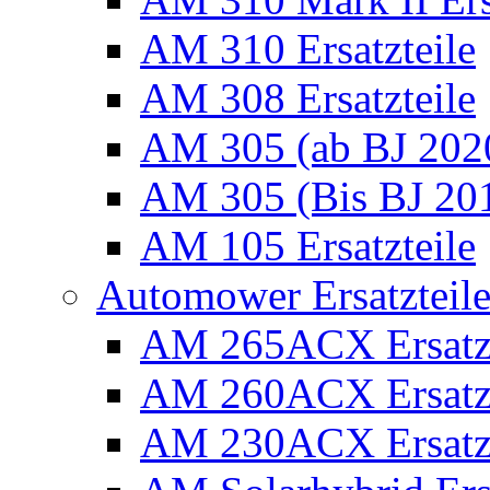
AM 310 Ersatzteile
AM 308 Ersatzteile
AM 305 (ab BJ 2020)
AM 305 (Bis BJ 2016
AM 105 Ersatzteile
Automower Ersatzteile 
AM 265ACX Ersatzt
AM 260ACX Ersatzt
AM 230ACX Ersatzt