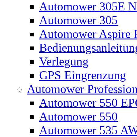
Automower 305E N
Automower 305
Automower Aspire 
Bedienungsanleitun
Verlegung
GPS Eingrenzung
Automower Profession
Automower 550 E
Automower 550
Automower 535 A