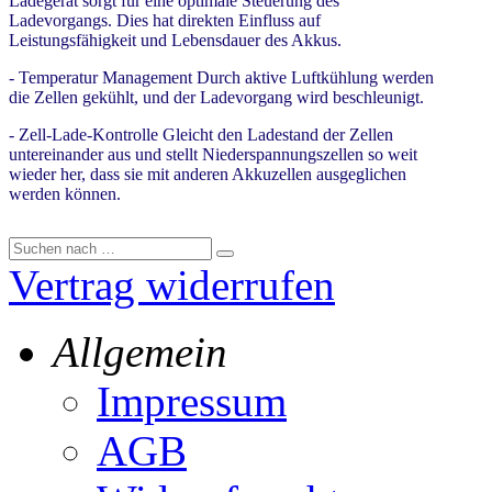
Ladegerät sorgt für eine optimale Steuerung des
Ladevorgangs. Dies hat direkten Einfluss auf
Leistungsfähigkeit und Lebensdauer des Akkus.
- Temperatur Management Durch aktive Luftkühlung werden
die Zellen gekühlt, und der Ladevorgang wird beschleunigt.
- Zell-Lade-Kontrolle Gleicht den Ladestand der Zellen
untereinander aus und stellt Niederspannungszellen so weit
wieder her, dass sie mit anderen Akkuzellen ausgeglichen
werden können.
Vertrag widerrufen
Allgemein
Impressum
AGB