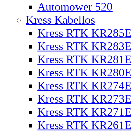
Automower 520
Kress Kabellos
Kress RTK KR285E
Kress RTK KR283E
Kress RTK KR281E
Kress RTK KR280E
Kress RTK KR274E 
Kress RTK KR273E 
Kress RTK KR271E 
Kress RTK KR261E 