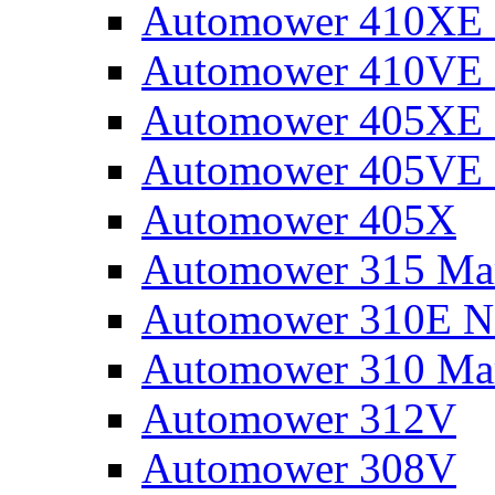
Automower 410XE N
Automower 410VE 
Automower 405XE N
Automower 405VE 
Automower 405X
Automower 315 Mar
Automower 310E N
Automower 310 Mar
Automower 312V
Automower 308V