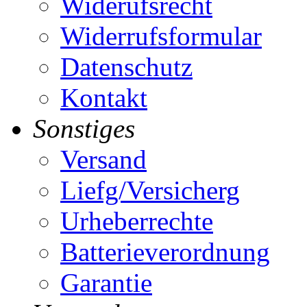
Widerufsrecht
Widerrufsformular
Datenschutz
Kontakt
Sonstiges
Versand
Liefg/Versicherg
Urheberrechte
Batterieverordnung
Garantie