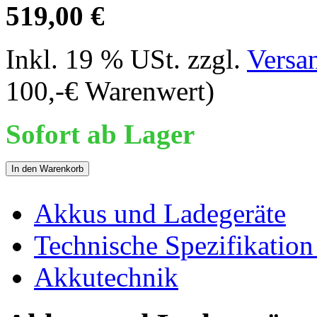
519,00 €
Inkl. 19 % USt. zzgl.
Versa
100,-€ Warenwert)
Sofort ab Lager
In den Warenkorb
Akkus und Ladegeräte
Technische Spezifikation
Akkutechnik