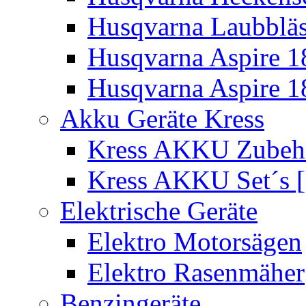
Husqvarna Laubbläs
Husqvarna Aspire 1
Husqvarna Aspire 1
Akku Geräte Kress
Kress AKKU Zubehör
Kress AKKU Set´s [
Elektrische Geräte
Elektro Motorsägen
Elektro Rasenmäher
Benzingeräte