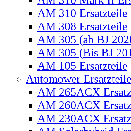
AM 310 Ersatzteile
AM 308 Ersatzteile
AM 305 (ab BJ 2020)
AM 305 (Bis BJ 2016
AM 105 Ersatzteile
Automower Ersatzteile 
AM 265ACX Ersatzt
AM 260ACX Ersatzt
AM 230ACX Ersatzt