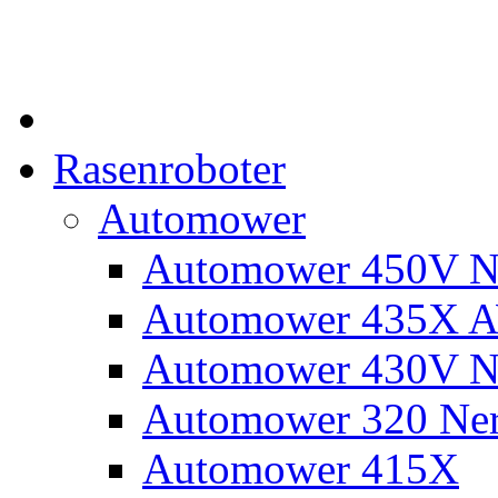
Rasenroboter
Automower
Automower 450V N
Automower 435X 
Automower 430V N
Automower 320 Ne
Automower 415X