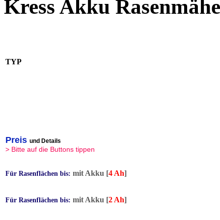
Kress Akku Rasenmähe
TYP
Preis
und Details
> Bitte auf die Buttons tippen
mit Akku [
4 Ah
]
Für Rasenflächen bis:
mit Akku [
2 Ah
]
Für Rasenflächen bis: