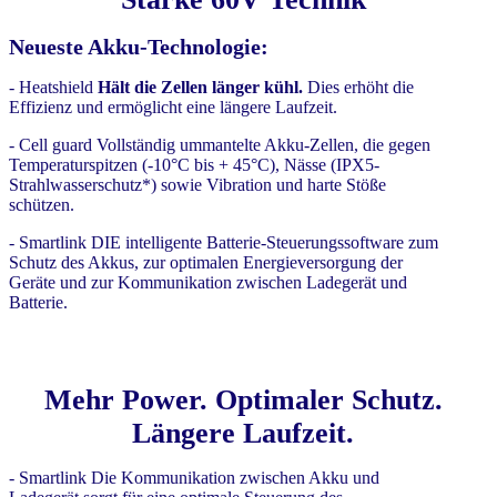
Neueste Akku-Technologie:
- Heatshield
Hält die Zellen länger kühl.
Dies erhöht die
Effizienz und ermöglicht eine längere Laufzeit.
- Cell guard Vollständig ummantelte Akku-Zellen, die gegen
Temperaturspitzen (-10°C bis + 45°C), Nässe (IPX5-
Strahlwasserschutz*) sowie Vibration und harte Stöße
schützen.
- Smartlink DIE intelligente Batterie-Steuerungssoftware zum
Schutz des Akkus, zur optimalen Energieversorgung der
Geräte und zur Kommunikation zwischen Ladegerät und
Batterie.
Mehr Power. Optimaler Schutz.
Längere Laufzeit.
- Smartlink Die Kommunikation zwischen Akku und