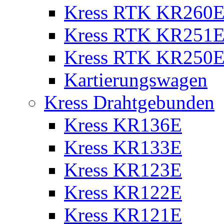
Kress RTK KR260E 
Kress RTK KR251E 
Kress RTK KR250E 
Kartierungswagen
Kress Drahtgebunden
Kress KR136E
Kress KR133E
Kress KR123E
Kress KR122E
Kress KR121E