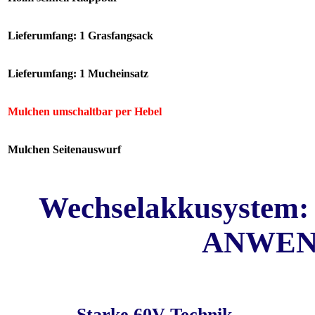
Lieferumfang: 1 Grasfangsack
Lieferumfang: 1 Mucheinsatz
Mulchen umschaltbar per Hebel
Mulchen Seitenauswurf
Wechselakkusystem
ANWEN
Starke 60V Technik