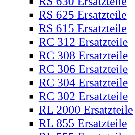
RS 630 Ersatzteile
RS 625 Ersatzteile
RS 615 Ersatzteile
RC 312 Ersatzteile
RC 308 Ersatzteile
RC 306 Ersatzteile
RC 304 Ersatzteile
RC 302 Ersatzteile
RL 2000 Ersatzteile
RL 855 Ersatzteile