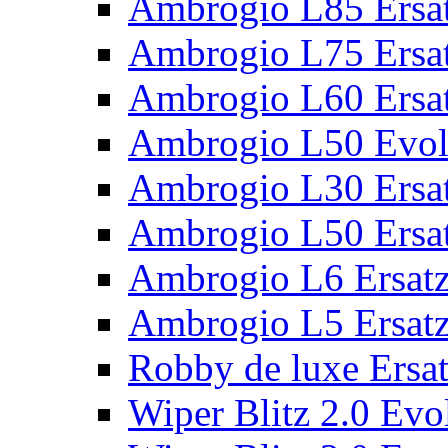
Ambrogio L85 Ersat
Ambrogio L75 Ersat
Ambrogio L60 Ersat
Ambrogio L50 Evolu
Ambrogio L30 Ersat
Ambrogio L50 Ersat
Ambrogio L6 Ersatz
Ambrogio L5 Ersatz
Robby de luxe Ersat
Wiper Blitz 2.0 Evol