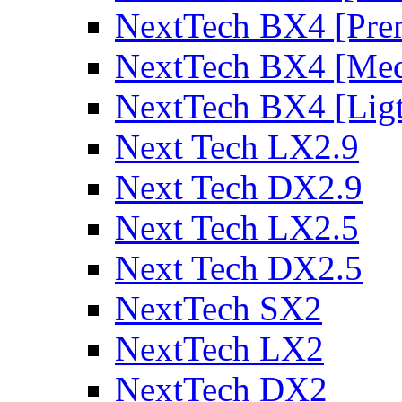
NextTech BX4 [Pre
NextTech BX4 [Me
NextTech BX4 [Lig
Next Tech LX2.9
Next Tech DX2.9
Next Tech LX2.5
Next Tech DX2.5
NextTech SX2
NextTech LX2
NextTech DX2