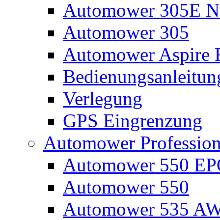
Automower 305E N
Automower 305
Automower Aspire 
Bedienungsanleitun
Verlegung
GPS Eingrenzung
Automower Profession
Automower 550 E
Automower 550
Automower 535 A