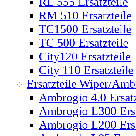
RL 555 Ersatzteile
RM 510 Ersatzteile
TC1500 Ersatzteile
TC 500 Ersatzteile
City120 Ersatzteile
City 110 Ersatzteile
Ersatzteile Wiper/Am
Ambrogio 4.0 Ersatz
Ambrogio L300 Ersa
Ambrogio L200 Ersa