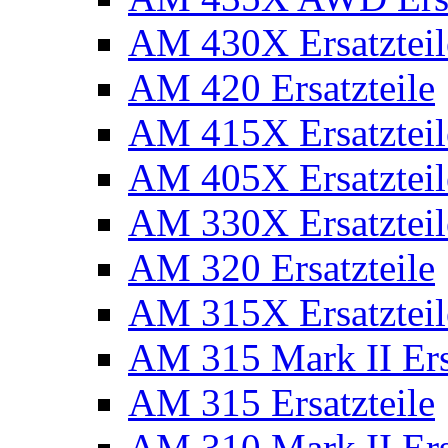
AM 430X Ersatzteil
AM 420 Ersatzteile
AM 415X Ersatzteil
AM 405X Ersatzteil
AM 330X Ersatzteil
AM 320 Ersatzteile
AM 315X Ersatzteil
AM 315 Mark II Ers
AM 315 Ersatzteile
AM 310 Mark II Ers