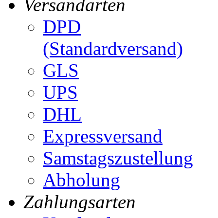
Versandarten
DPD
(Standardversand)
GLS
UPS
DHL
Expressversand
Samstagszustellung
Abholung
Zahlungsarten